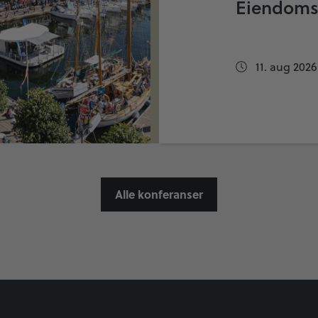
Eiendoms
11. aug 2026
Alle konferanser