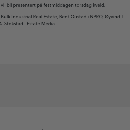
vil bli presentert på festmiddagen torsdag kveld.
 Bulk Industrial Real Estate, Bent Oustad i NPRO, Øyvind J.
. Stokstad i Estate Media.