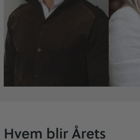
Hvem blir Årets