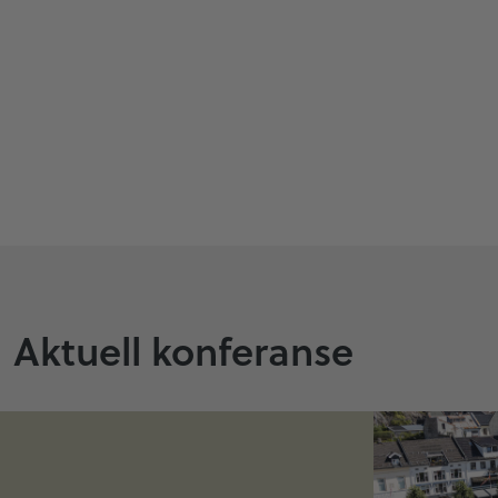
Aktuell konferanse