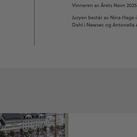
Vinneren av Årets Navn 2025 
Juryen består av Nina Hage i
Dahl i Newsec og Antonella A