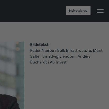
Nyhetsbrev
Bildetekst:
Peder Nærbø i Bulk Infrastructure, Marit
Salte i Smedvig Eiendom, Anders
Buchardt i AB Invest