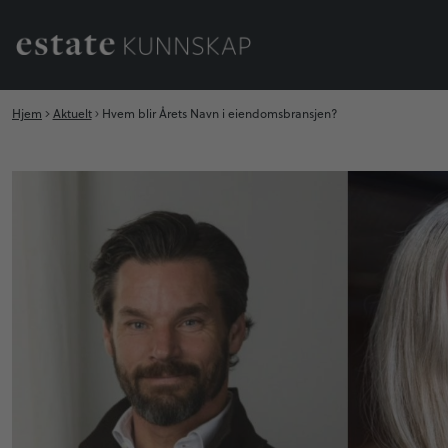
Hjem
Aktuelt
Hvem blir Årets Navn i eiendomsbransjen?