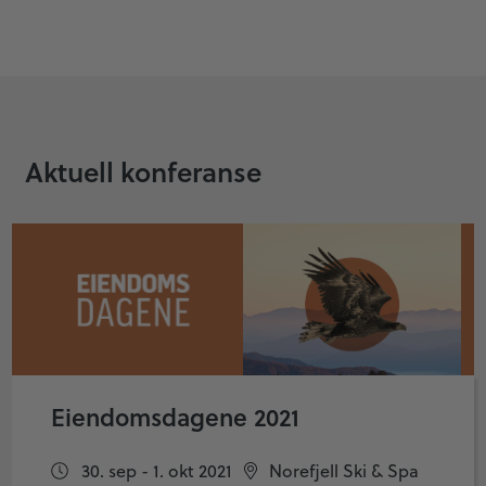
Aktuell konferanse
Eiendomsdagene 2021
30. sep - 1. okt 2021
Norefjell Ski & Spa