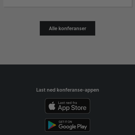
Alle konferanser
Last ned konferanse-appen