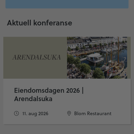
Aktuell konferanse
Eiendomsdagen 2026 |
Arendalsuka
11. aug 2026
Blom Restaurant