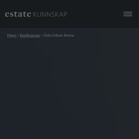
Hjem
Konferanser
Oslo Urban Arena