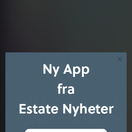
Ny App
fra
Estate Nyheter