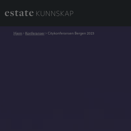
Hjem
Konferanser
Citykonferansen Bergen 2023