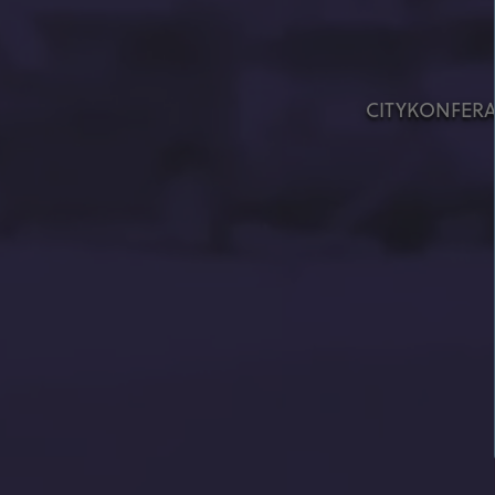
CITYKONFERA