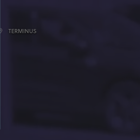
TERMINUS