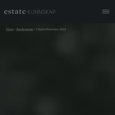
Hjem
Konferanser
Citykonferansen 2023