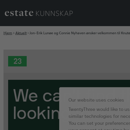
Hjem
Aktuelt
Jon-Erik Lunøe og Connie Nyhaven ønsker velkommen til Knut