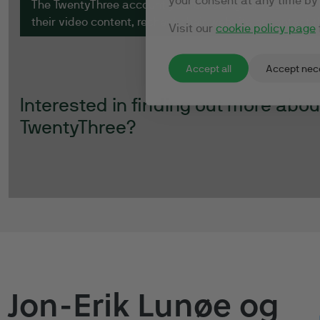
Jon-Erik Lunøe og