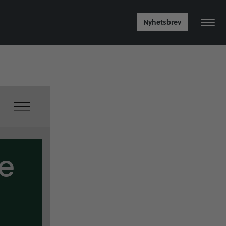
Nyhetsbrev