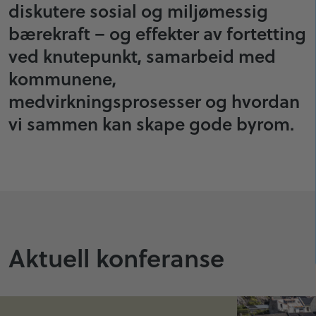
diskutere sosial og miljømessig
bærekraft – og effekter av fortetting
ved knutepunkt, samarbeid med
kommunene,
medvirkningsprosesser og hvordan
vi sammen kan skape gode byrom.
Aktuell konferanse