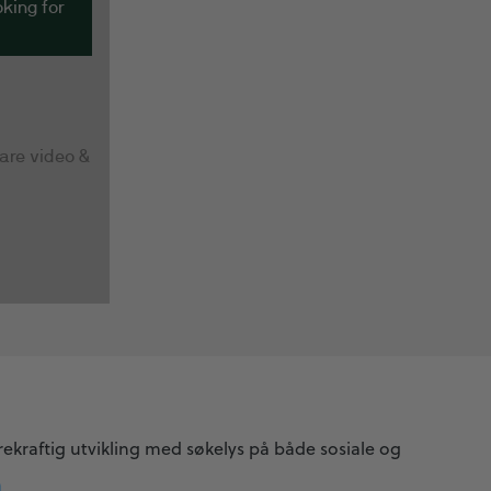
ekraftig utvikling med søkelys på både sosiale og