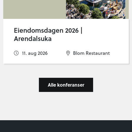
Eiendomsdagen 2026 |
Arendalsuka
11. aug 2026
Blom Restaurant
Alle konferanser