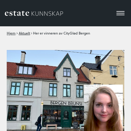
Hjem
Aktuelt
Her er vinneren av CityGlød Bergen